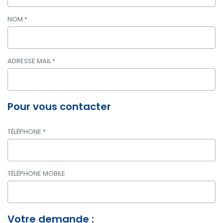
NOM
*
ADRESSE MAIL
*
Pour vous contacter
TÉLÉPHONE
*
TÉLÉPHONE MOBILE
Votre demande :