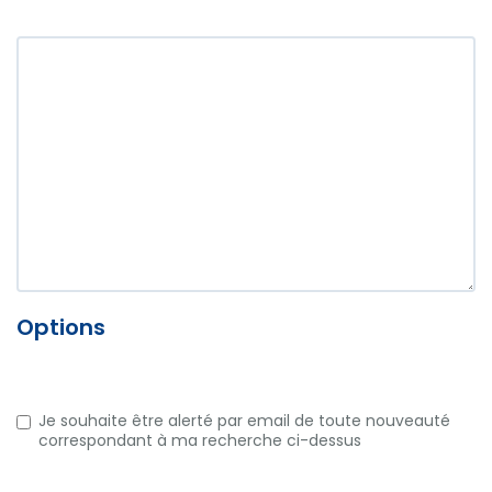
Options
Je souhaite être alerté par email de toute nouveauté
correspondant à ma recherche ci-dessus