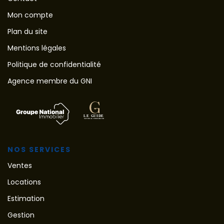
Mon compte
Plan du site
Mentions légales
Politique de confidentialité
Agence membre du GNI
NOS SERVICES
Ventes
Locations
Estimation
Gestion