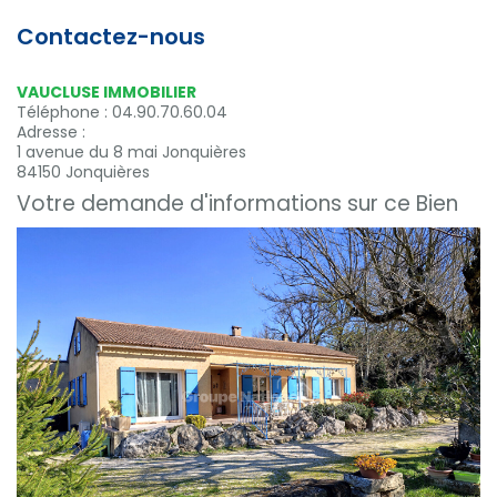
Contactez-nous
VAUCLUSE IMMOBILIER
Téléphone :
04.90.70.60.04
Adresse :
1 avenue du 8 mai Jonquières
84150
Jonquières
Votre demande d'informations sur ce Bien