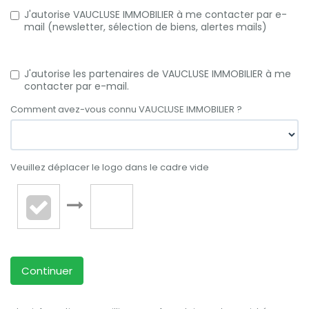
J'autorise VAUCLUSE IMMOBILIER à me contacter par e-
mail (newsletter, sélection de biens, alertes mails)
J'autorise les partenaires de VAUCLUSE IMMOBILIER à me
contacter par e-mail.
Comment avez-vous connu VAUCLUSE IMMOBILIER ?
Veuillez déplacer le logo dans le cadre vide
Continuer